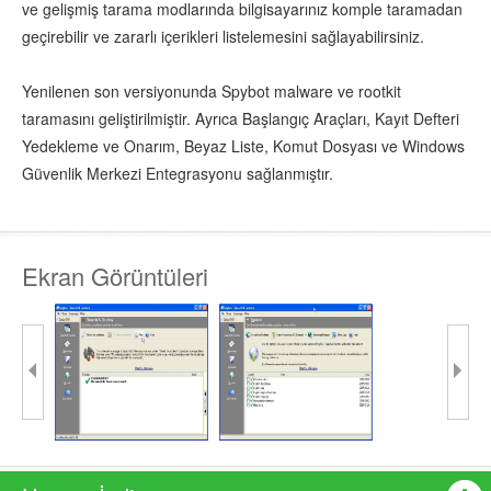
ve gelişmiş tarama modlarında bilgisayarınız komple taramadan
geçirebilir ve zararlı içerikleri listelemesini sağlayabilirsiniz.
Yenilenen son versiyonunda Spybot malware ve rootkit
taramasını geliştirilmiştir. Ayrıca Başlangıç ​​Araçları, Kayıt Defteri
Yedekleme ve Onarım, Beyaz Liste, Komut Dosyası ve Windows
Güvenlik Merkezi Entegrasyonu sağlanmıştır.
Ekran Görüntüleri