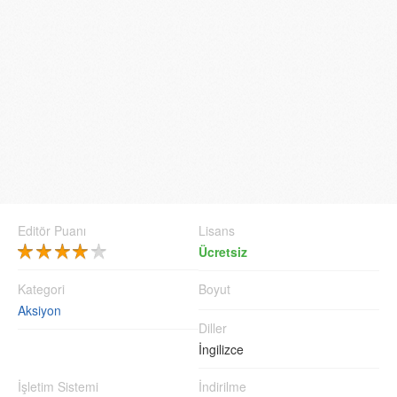
Editör Puanı
Lisans
Ücretsiz
Kategori
Boyut
Aksiyon
Diller
İngilizce
İşletim Sistemi
İndirilme