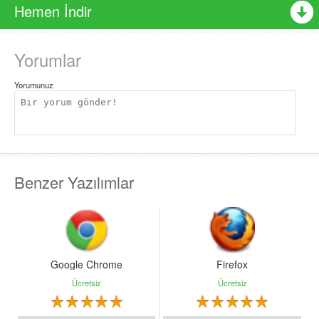
Hemen İndir
Yorumlar
Yorumunuz
Benzer Yazılımlar
Google Chrome
Firefox
Ücretsiz
Ücretsiz