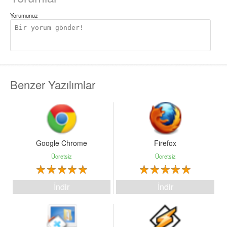
Yorumunuz
Benzer Yazılımlar
Google Chrome
Firefox
Ücretsiz
Ücretsiz
İndir
İndir