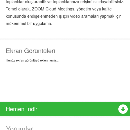
toplantılar oluşturabilir ve toplantılarınıza erişimi sınırlayabilirsiniz.
Temel olarak, ZOOM Cloud Meetings, yönetim veya kalite
konusunda endişelenmeden iş için video aramaları yapmak için
mükemmel bir uygulama.
Ekran Görüntüleri
Henüz ekran görüntüsü eklenmemiş..
Hemen İndir
Yorumlar