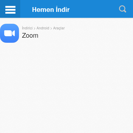
İndirici
>
Android
>
Araçlar
Zoom