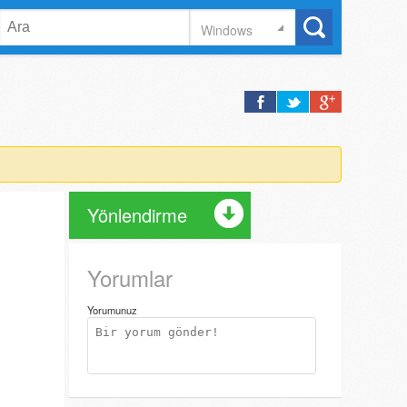
Windows
Yönlendirme
Yorumlar
Yorumunuz